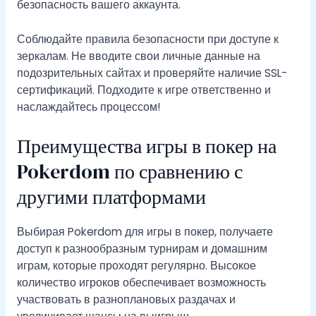
безопасность вашего аккаунта.
Соблюдайте правила безопасности при доступе к
зеркалам. Не вводите свои личные данные на
подозрительных сайтах и проверяйте наличие SSL-
сертификаций. Подходите к игре ответственно и
наслаждайтесь процессом!
Преимущества игры в покер на
Pokerdom по сравнению с
другими платформами
Выбирая Pokerdom для игры в покер, получаете
доступ к разнообразным турнирам и домашним
играм, которые проходят регулярно. Высокое
количество игроков обеспечивает возможность
участвовать в разноплановых раздачах и