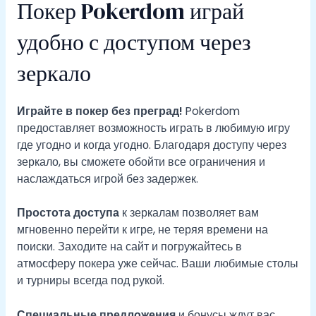
Покер Pokerdom играй
удобно с доступом через
зеркало
Играйте в покер без преград!
Pokerdom
предоставляет возможность играть в любимую игру
где угодно и когда угодно. Благодаря доступу через
зеркало, вы сможете обойти все ограничения и
наслаждаться игрой без задержек.
Простота доступа
к зеркалам позволяет вам
мгновенно перейти к игре, не теряя времени на
поиски. Заходите на сайт и погружайтесь в
атмосферу покера уже сейчас. Ваши любимые столы
и турниры всегда под рукой.
Специальные предложения
и бонусы ждут вас.