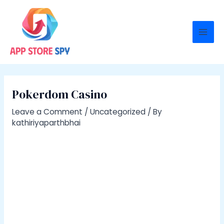
Skip
to
content
Mai
Men
Pokerdom Casino
Leave a Comment
/
Uncategorized
/ By
kathiriyaparthbhai