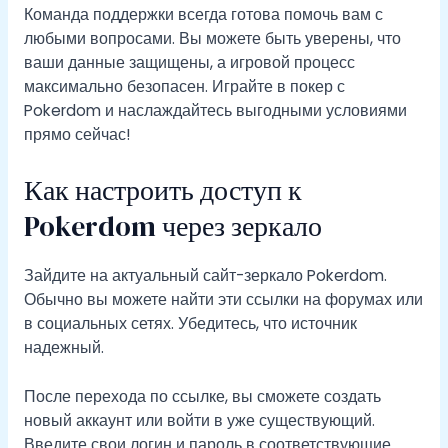
Команда поддержки всегда готова помочь вам с
любыми вопросами. Вы можете быть уверены, что
ваши данные защищены, а игровой процесс
максимально безопасен. Играйте в покер с
Pokerdom и наслаждайтесь выгодными условиями
прямо сейчас!
Как настроить доступ к
Pokerdom через зеркало
Зайдите на актуальный сайт-зеркало Pokerdom.
Обычно вы можете найти эти ссылки на форумах или
в социальных сетях. Убедитесь, что источник
надежный.
После перехода по ссылке, вы сможете создать
новый аккаунт или войти в уже существующий.
Введите свои логин и пароль в соответствующие