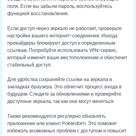
поля. Если вы забыли пароль, воспользуйтесь
функцией восстановления.
Если доступ через зеркало не работает, проверьте
настройки вашего интернет-соединения. Иногда
провайдеры блокируют доступ к определенным
ссылкам. Попробуйте использовать VPN-сервис,
который изменит ваше местоположение и обеспечит
стабильный доступ.
Для удобства сохраняйте ссылки на зеркала в
закладках браузера. Это облегчит процесс входа в
будущем. Следите за обновлениями и проверяйте
доступные зеркала, так как они могут меняться.
Также рекомендуется регулярно обновлять
приложение или клиент Pokerdom. Это поможет
избежать возможных проблем с доступом и повысит