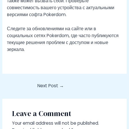
также может вызвать сбои. Проверьте
совместимость вашего устройства с актуальными
версиями софта Pokerdom.
Следите за обновлениями на сайте или в
социальных сетях Pokerdom, где часто публикуются
текущие решения проблем с доступом и новые
зеркала.
Post
Next Post
→
navigation
Leave a Comment
Your email address will not be published.